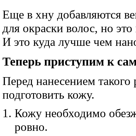
Еще в хну добавляются в
для окраски волос, но это 
И это куда лучше чем нан
Теперь приступим к сам
Перед нанесением такого 
подготовить кожу.
Кожу необходимо обезж
ровно.