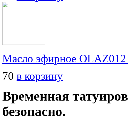
Масло эфирное OLAZ012
70
в корзину
Временная татуиров
безопасно.