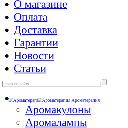
О магазине
Оплата
Доставка
Гарантии
Новости
Статьи
Ароматерапия
Аромакулоны
Аромалампы