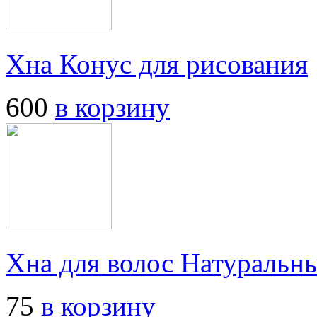
Хна Конус для рисования
600
в корзину
Хна для волос Натуральн
75
в корзину