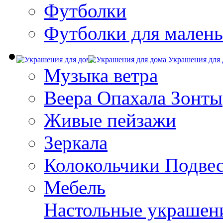
Футболки
Футболки для малень
Украшения для 
Музыка ветра
Веера Опахала Зонты
Живые пейзажи
Зеркала
Колокольчики Подве
Мебель
Настольные украшен