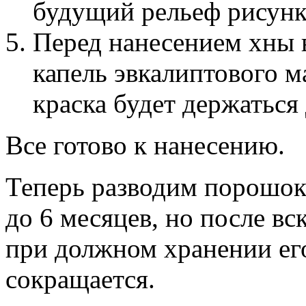
будущий рельеф рисунк
Перед нанесением хны в
капель эвкалиптового м
краска будет держаться
Все готово к нанесению.
Теперь разводим порошок
до 6 месяцев, но после вс
при должном хранении его
сокращается.