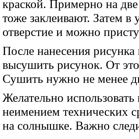
краской. Примерно на две 
тоже заклеивают. Затем в 
отверстие и можно присту
После нанесения рисунка
высушить рисунок. От это
Сушить нужно не менее дв
Желательно использовать 
неимением технических с
на солнышке. Важно след