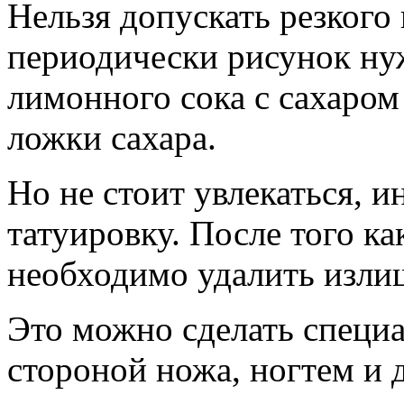
Нельзя допускать резког
периодически рисунок ну
лимонного сока с сахаром
ложки сахара.
Но не стоит увлекаться, и
татуировку. После того к
необходимо удалить изли
Это можно сделать специ
стороной ножа, ногтем и 