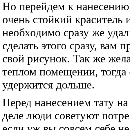
Но перейдем к нанесению
очень стойкий краситель и
необходимо сразу же удал
сделать этого сразу, вам 
свой рисунок. Так же жел
теплом помещении, тогда 
удержится дольше.
Перед нанесением тату на
деле люди советуют потре
если уж вы совсем себе не