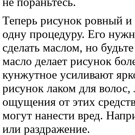
не пораньтесь.
Теперь рисунок ровный и
одну процедуру. Его нужн
сделать маслом, но будьт
масло делает рисунок бол
кунжутное усиливают ярк
рисунок лаком для волос, 
ощущения от этих средств
могут нанести вред. Напр
или раздражение.