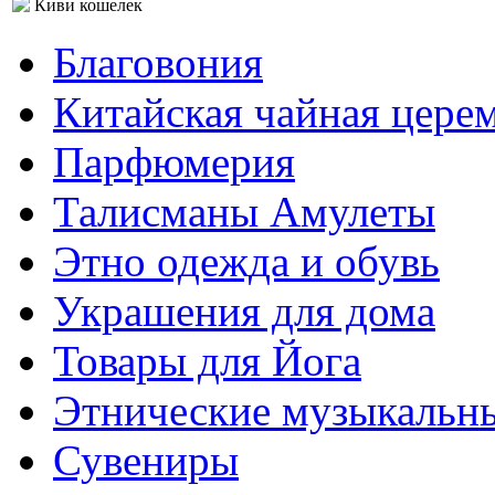
Киви кошелек
Благовония
Китайская чайная цере
Парфюмерия
Талисманы Амулеты
Этно одежда и обувь
Украшения для дома
Товары для Йога
Этнические музыкальн
Сувениры