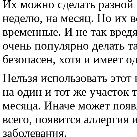
Их можно сделать разной с
неделю, на месяц. Но их в
временные. И не так вред
очень популярно делать т
безопасен, хотя и имеет о
Нельзя использовать этот
на один и тот же участок 
месяца. Иначе может появ
всего, появится аллергия
заболевания.