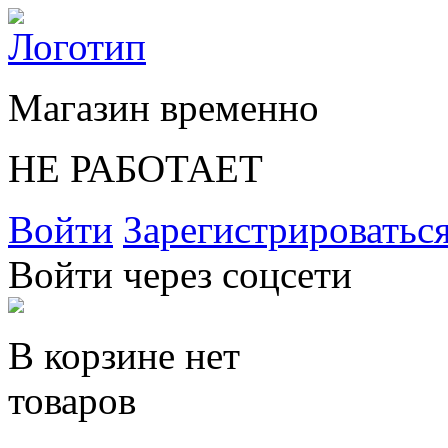
Магазин временно
НЕ РАБОТАЕТ
Войти
Зарегистрироватьс
Войти через соцсети
В корзине нет
товаров