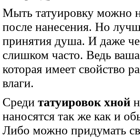
Мыть татуировку можно не
после нанесения. Но лучш
принятия душа. И даже че
слишком часто. Ведь ваша
которая имеет свойство р
влаги.
Среди
татуировок хной
н
наносятся так же как и об
Либо можно придумать св