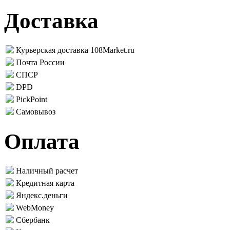
Доставка
Курьерская доставка 108Market.ru
Почта России
СПСР
DPD
PickPoint
Самовывоз
Оплата
Наличный расчет
Кредитная карта
Яндекс.деньги
WebMoney
Сбербанк