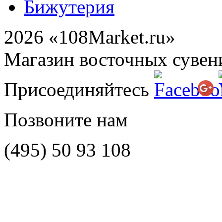
Бижутерия
2026 «108Market.ru»
Магазин восточных сувен
Присоединяйтесь
Позвоните нам
(495)
50 93 108