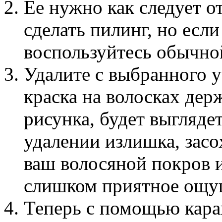
Ее нужно как следует 
сделать пилинг, но если
воспользуйтесь обычно
Удалите с выбранного у
краска на волосках дер
рисунка, будет выглядет
удалении излишка, засо
ваш волосяной покров 
слишком приятное ощу
Теперь с помощью кар