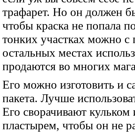
трафарет. Но он должен б
чтобы краска не попала п
тонких участках можно с
остальных местах исполь
продаются во многих мага
Его можно изготовить и с
пакета. Лучше использова
Его сворачивают кульком 
пластырем, чтобы он не р