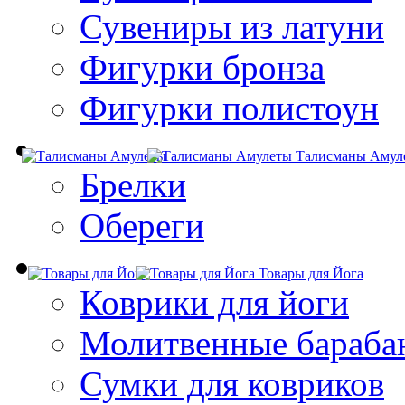
Сувениры из латуни
Фигурки бронза
Фигурки полистоун
Талисманы Амул
Брелки
Обереги
Товары для Йога
Коврики для йоги
Молитвенные бараба
Сумки для ковриков