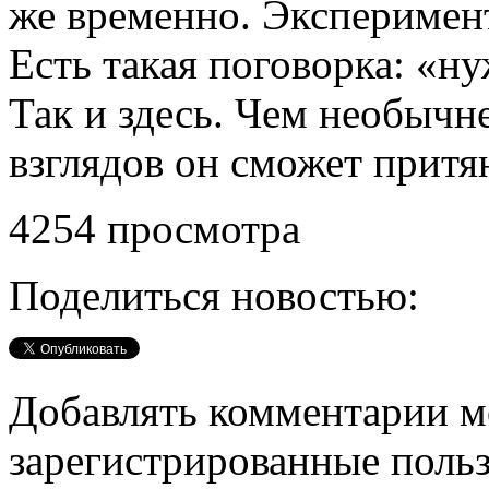
же временно. Эксперимен
Есть такая поговорка: «ну
Так и здесь. Чем необычн
взглядов он сможет притян
4254 просмотра
Поделиться новостью:
Добавлять комментарии м
зарегистрированные поль