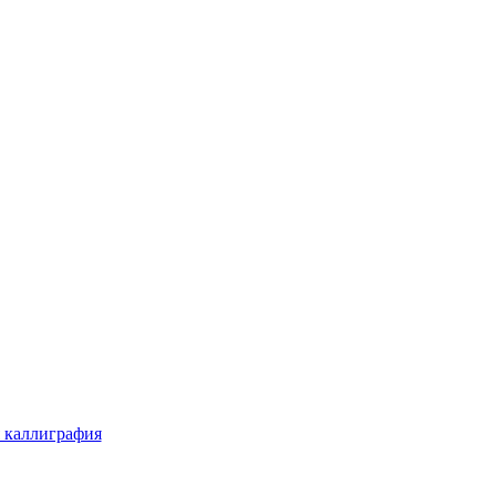
 каллиграфия