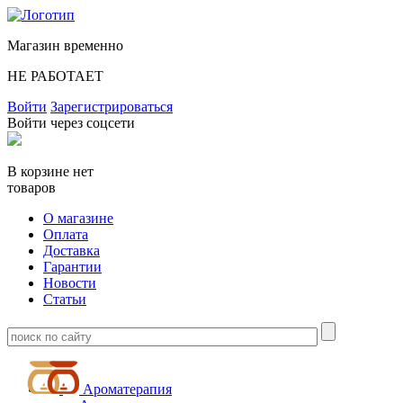
Магазин временно
НЕ РАБОТАЕТ
Войти
Зарегистрироваться
Войти через соцсети
В корзине нет
товаров
О магазине
Оплата
Доставка
Гарантии
Новости
Статьи
Ароматерапия