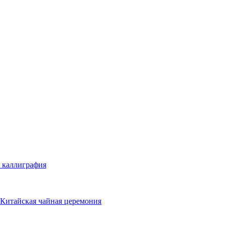
 каллиграфия
Китайская чайная церемония