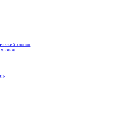
й хлопок