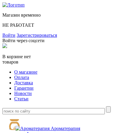
Магазин временно
НЕ РАБОТАЕТ
Войти
Зарегистрироваться
Войти через соцсети
В корзине нет
товаров
О магазине
Оплата
Доставка
Гарантии
Новости
Статьи
Ароматерапия