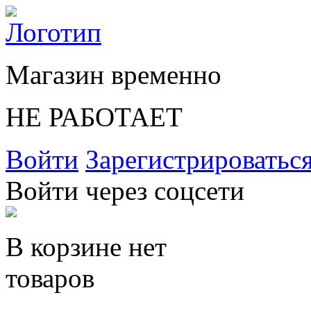
Магазин временно
НЕ РАБОТАЕТ
Войти
Зарегистрироватьс
Войти через соцсети
В корзине нет
товаров