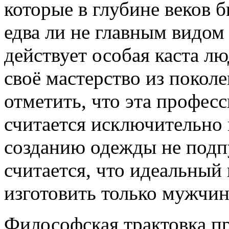
которые в глубине веков 
едва ли не главным видом 
действует особая каста лю
своё мастерство из поколе
отметить, что эта профес
считается исключительно
созданию одежды не подп
считается, что идеальны
изготовить только мужчин
Философская трактовка пр