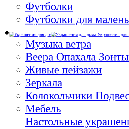
Футболки
Футболки для малень
Украшения для 
Музыка ветра
Веера Опахала Зонты
Живые пейзажи
Зеркала
Колокольчики Подве
Мебель
Настольные украшен