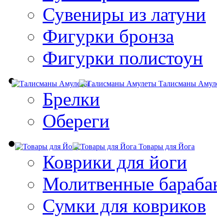
Сувениры из латуни
Фигурки бронза
Фигурки полистоун
Талисманы Амул
Брелки
Обереги
Товары для Йога
Коврики для йоги
Молитвенные бараба
Сумки для ковриков