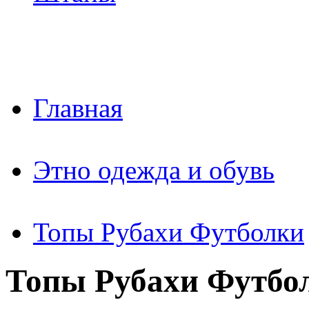
Главная
Этно одежда и обувь
Топы Рубахи Футболки
Топы Рубахи Футбо