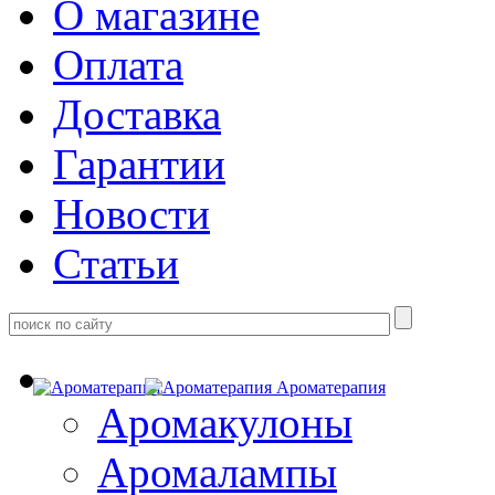
О магазине
Оплата
Доставка
Гарантии
Новости
Статьи
Ароматерапия
Аромакулоны
Аромалампы