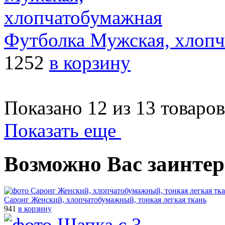
Футболка Мужская, хлоп
1252
в корзину
Показано 12 из 13 товаров
Показать еще
Возможно Вас заинтер
Саронг Женский, хлопчатобумажный, тонкая легкая ткань
941
в корзину