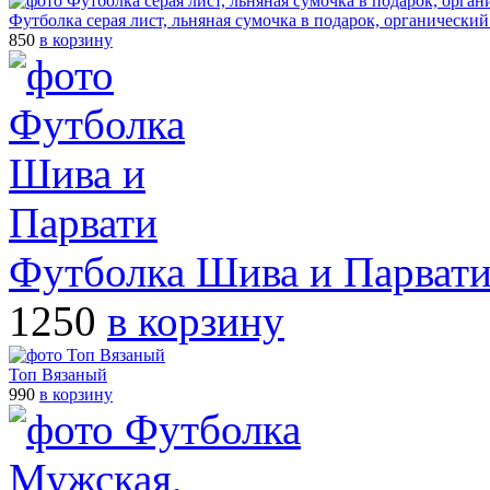
Футболка серая лист, льняная сумочка в подарок, органически
850
в корзину
Футболка Шива и Парват
1250
в корзину
Топ Вязаный
990
в корзину