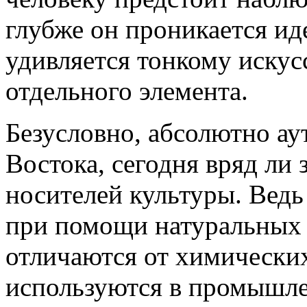
глубже он проникается ид
удивляется тонкому искус
отдельного элемента.
Безусловно, абсолютно ау
Востока, сегодня вряд ли 
носителей культуры. Ведь
при помощи натуральных 
отличаются от химических
используются в промышл