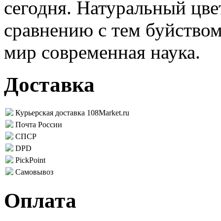
сегодня. Натуральный цве
сравнению с тем буйством
мир современная наука.
Доставка
Курьерская доставка 108Market.ru
Почта России
СПСР
DPD
PickPoint
Самовывоз
Оплата