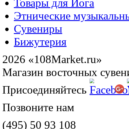
Товары для Йога
Этнические музыкальн
Сувениры
Бижутерия
2026 «108Market.ru»
Магазин восточных сувен
Присоединяйтесь
Позвоните нам
(495)
50 93 108