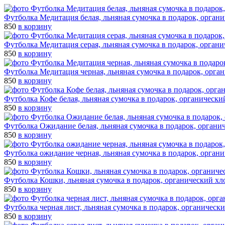
Футболка Медитация белая, льняная сумочка в подарок, орган
850
в корзину
Футболка Медитация серая, льняная сумочка в подарок, орган
850
в корзину
Футболка Медитация черная, льняная сумочка в подарок, орга
850
в корзину
Футболка Кофе белая, льняная сумочка в подарок, органически
850
в корзину
Футболка Ожидание белая, льняная сумочка в подарок, органи
850
в корзину
Футболка ожидание черная, льняная сумочка в подарок, орган
850
в корзину
Футболка Кошки, льняная сумочка в подарок, органический хл
850
в корзину
Футболка черная лист, льняная сумочка в подарок, органическ
850
в корзину