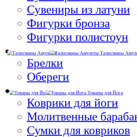
Сувениры из латуни
Фигурки бронза
Фигурки полистоун
Талисманы Амул
Брелки
Обереги
Товары для Йога
Коврики для йоги
Молитвенные бараба
Сумки для ковриков