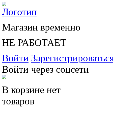
Магазин временно
НЕ РАБОТАЕТ
Войти
Зарегистрироватьс
Войти через соцсети
В корзине нет
товаров