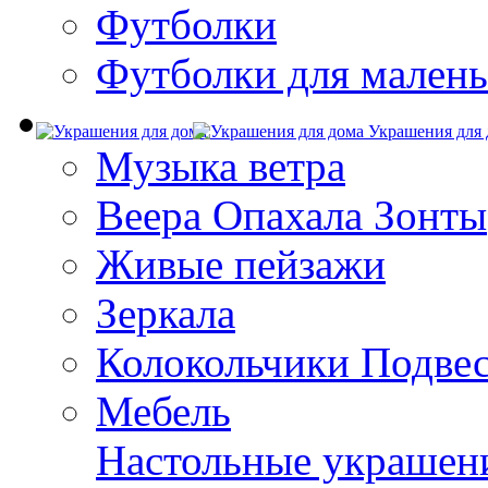
Футболки
Футболки для малень
Украшения для 
Музыка ветра
Веера Опахала Зонты
Живые пейзажи
Зеркала
Колокольчики Подве
Мебель
Настольные украшен