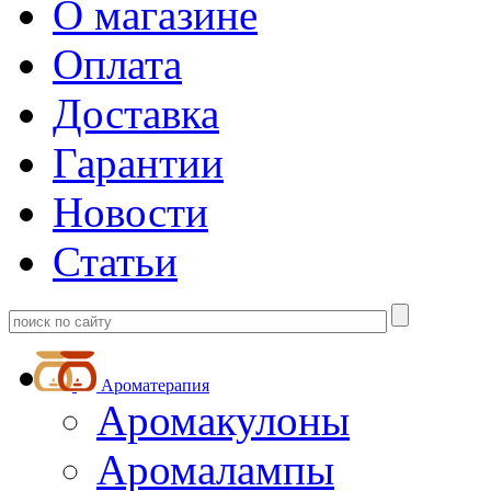
О магазине
Оплата
Доставка
Гарантии
Новости
Статьи
Ароматерапия
Аромакулоны
Аромалампы