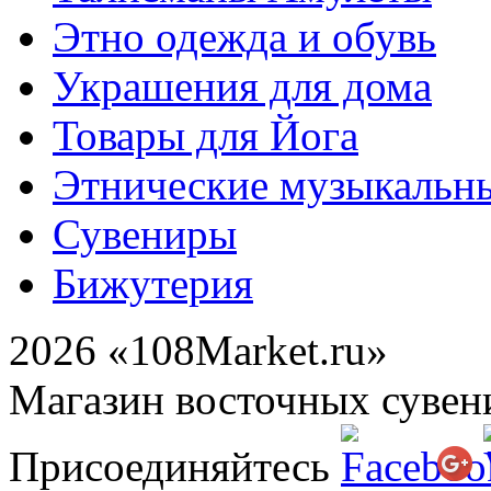
Этно одежда и обувь
Украшения для дома
Товары для Йога
Этнические музыкальн
Сувениры
Бижутерия
2026 «108Market.ru»
Магазин восточных сувен
Присоединяйтесь