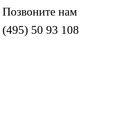
Позвоните нам
(495)
50 93 108