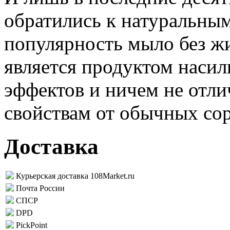
обратились к натуральным
популярность мыло без ж
является продуктом насил
эффектов и ничем не отли
свойствам от обычных сор
Доставка
Курьерская доставка 108Market.ru
Почта России
СПСР
DPD
PickPoint