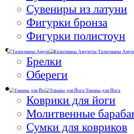
Сувениры из латуни
Фигурки бронза
Фигурки полистоун
Талисманы Амул
Брелки
Обереги
Товары для Йога
Коврики для йоги
Молитвенные бараба
Сумки для ковриков