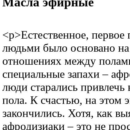
Масла эфирные
<p>Естественное, первое
людьми было основано на
отношениях между полам
специальные запахи – аф
люди старались привлечь
пола. К счастью, на этом
закончились. Хотя, как в
афродизиаки – это не про