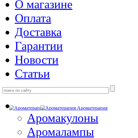
О магазине
Оплата
Доставка
Гарантии
Новости
Статьи
Ароматерапия
Аромакулоны
Аромалампы