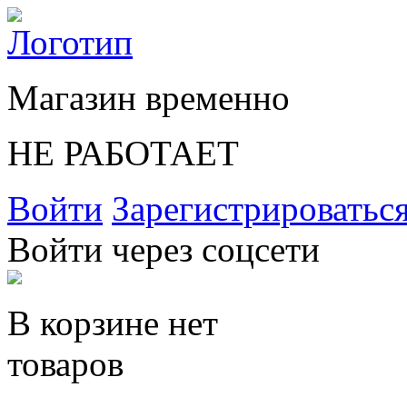
Магазин временно
НЕ РАБОТАЕТ
Войти
Зарегистрироватьс
Войти через соцсети
В корзине нет
товаров