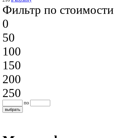
Фильтр по стоимости
0
50
100
150
200
250
по