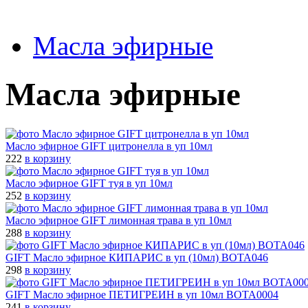
Масла эфирные
Масла эфирные
Масло эфирное GIFT цитронелла в уп 10мл
222
в корзину
Масло эфирное GIFT туя в уп 10мл
252
в корзину
Масло эфирное GIFT лимонная трава в уп 10мл
288
в корзину
GIFT Масло эфирное КИПАРИС в уп (10мл) BOTA046
298
в корзину
GIFT Масло эфирное ПЕТИГРЕИН в уп 10мл BOTA0004
241
в корзину