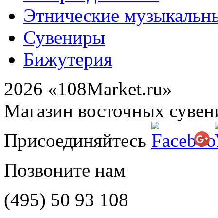
Этнические музыкальн
Сувениры
Бижутерия
2026 «108Market.ru»
Магазин восточных сувен
Присоединяйтесь
Позвоните нам
(495)
50 93 108