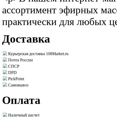
ассортимент эфирных масе
практически для любых ц
Доставка
Курьерская доставка 108Market.ru
Почта России
СПСР
DPD
PickPoint
Самовывоз
Оплата
Наличный расчет