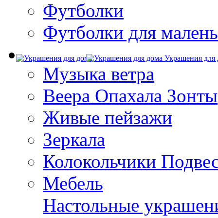
Футболки
Футболки для малень
Украшения для 
Музыка ветра
Веера Опахала Зонты
Живые пейзажи
Зеркала
Колокольчики Подве
Мебель
Настольные украшен