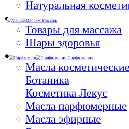
Натуральная космети
Массаж
Товары для массажа
Шары здоровья
Парфюмерия
Масла косметически
Ботаника
Косметика Лекус
Масла парфюмерные
Масла эфирные