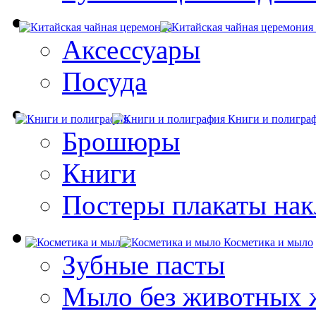
Аксессуары
Посуда
Книги и полигра
Брошюры
Книги
Постеры плакаты нак
Косметика и мыло
Зубные пасты
Мыло без животных 