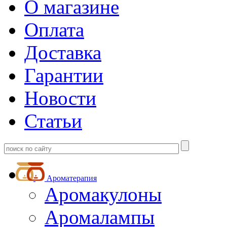
О магазине
Оплата
Доставка
Гарантии
Новости
Статьи
Ароматерапия
Аромакулоны
Аромалампы