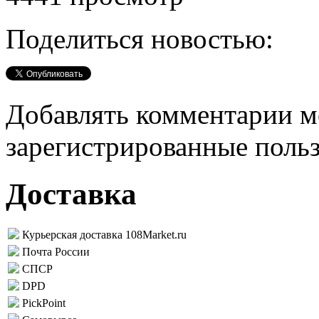
Поделиться новостью:
Добавлять комментарии м
зарегистрированные поль
Доставка
Курьерская доставка 108Market.ru
Почта России
СПСР
DPD
PickPoint