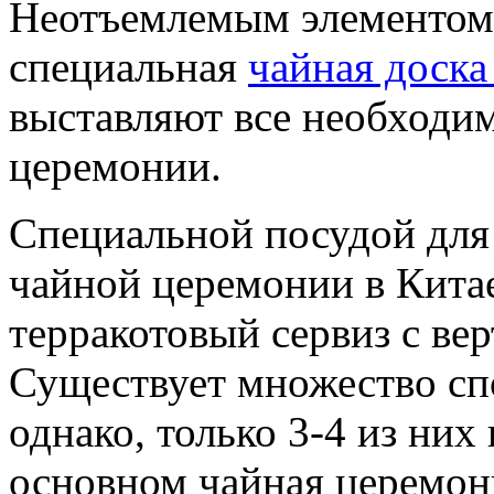
Неотъемлемым элементом 
специальная
чайная доска
выставляют все необходи
церемонии.
Специальной посудой для
чайной церемонии в Кита
терракотовый сервиз с ве
Существует множество сп
однако, только 3-4 из ни
основном чайная церемон