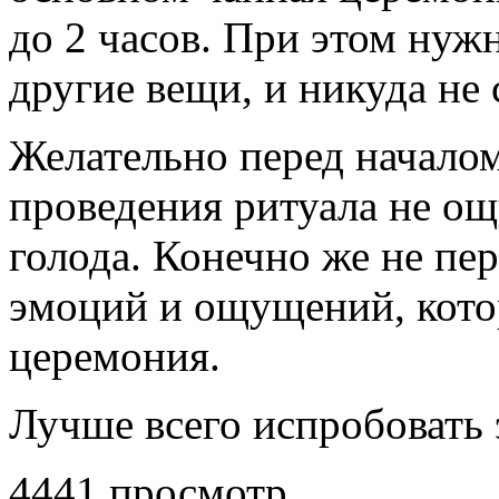
до 2 часов. При этом нужн
другие вещи, и никуда не
Желательно перед началом
проведения ритуала не ощ
голода. Конечно же не пе
эмоций и ощущений, кото
церемония.
Лучше всего испробовать э
4441 просмотр