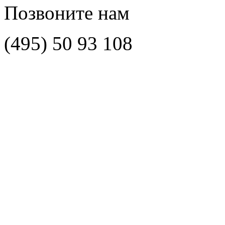
Позвоните нам
(495)
50 93 108