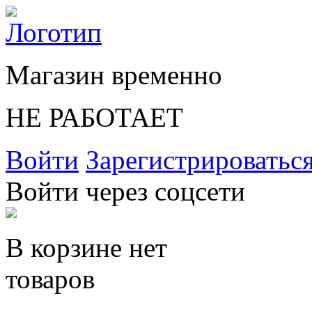
Магазин временно
НЕ РАБОТАЕТ
Войти
Зарегистрироватьс
Войти через соцсети
В корзине нет
товаров