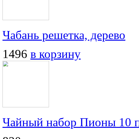
Чабань решетка, дерево
1496
в корзину
Чайный набор Пионы 10 п