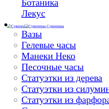
Ботаника
Лекус
Сувениры
Вазы
Гелевые часы
Манеки Неко
Песочные часы
Статуэтки из дерева
Статуэтки из силуми
Статуэтки из фарфор