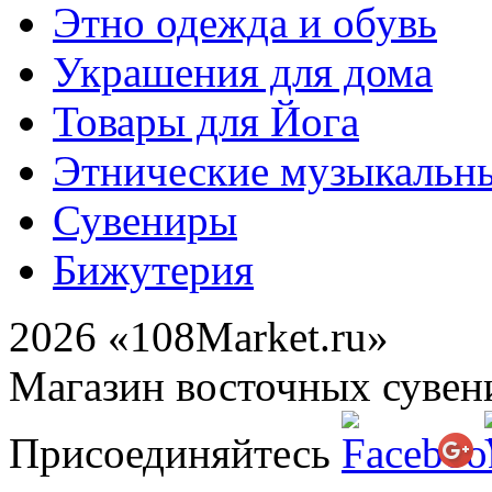
Этно одежда и обувь
Украшения для дома
Товары для Йога
Этнические музыкальн
Сувениры
Бижутерия
2026 «108Market.ru»
Магазин восточных сувен
Присоединяйтесь