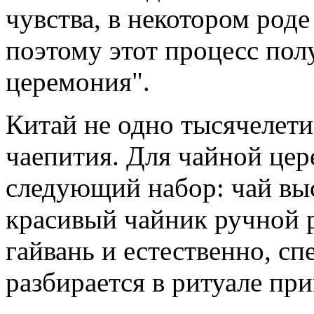
чувства, в некотором род
поэтому этот процесс пол
церемония".
Китай не одно тысячелети
чаепития. Для чайной це
следующий набор: чай выс
красивый чайник ручной 
гайвань и естественно, сп
разбирается в ритуале при